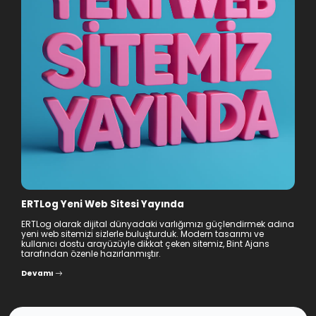
ERTLog Yeni Web Sitesi Yayında
ERTLog olarak dijital dünyadaki varlığımızı güçlendirmek adına
yeni web sitemizi sizlerle buluşturduk. Modern tasarımı ve
kullanıcı dostu arayüzüyle dikkat çeken sitemiz, Bint Ajans
tarafından özenle hazırlanmıştır.
Devamı