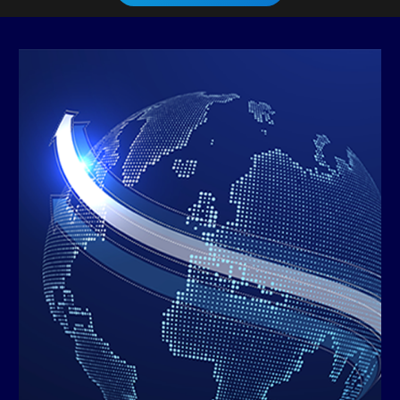
Hızlı, Güvenli & Etkin Lojistik Çözümler