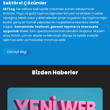
araç filoları, uzman ekipler ve teknolojik altyapı ile lojistik süreçler
optimize edilir ve maliyetler minimize edilir.
Detaylı Bilgi
Bizden Haberler